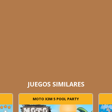
JUEGOS SIMILARES
MOTO X3M 5 POOL PARTY