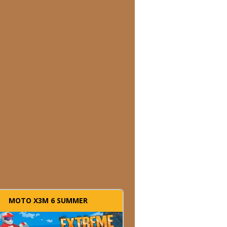
MOTO X3M 6 SUMMER