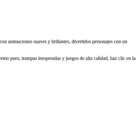
 con animaciones suaves y brillantes, divertidos personajes con un
emo puro, trampas inesperadas y juegos de alta calidad, haz clic en la