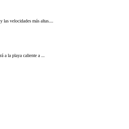
 las velocidades más altas....
 a la playa caliente a ...