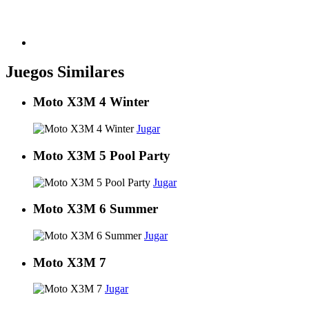
Juegos Similares
Moto X3M 4 Winter
Jugar
Moto X3M 5 Pool Party
Jugar
Moto X3M 6 Summer
Jugar
Moto X3M 7
Jugar