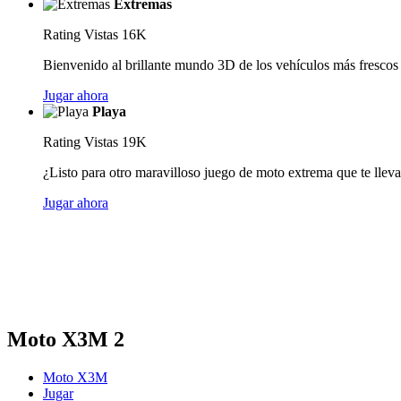
Extremas
Rating
Vistas 16K
Bienvenido al brillante mundo 3D de los vehículos más frescos y
Jugar ahora
Playa
Rating
Vistas 19K
¿Listo para otro maravilloso juego de moto extrema que te llevará
Jugar ahora
Moto X3M 2
Moto X3M
Jugar