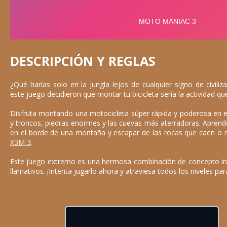
DESCRIPCIÓN Y REGLAS
¿Qué harías solo en la jungla lejos de cualquier signo de civili
este juego decidieron que montar tu bicicleta sería la actividad que
Disfruta montando una motocicleta súper rápida y poderosa en e
y troncos, piedras enormes y las cuevas más aterradoras. Aprend
en el borde de una montaña y escapar de las rocas que caen o r
X3M 3
.
Este juego extremo es una hermosa combinación de concepto inte
llamativos. ¡Intenta jugarlo ahora y atraviesa todos los niveles para