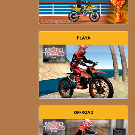
PLAYA
OFFROAD