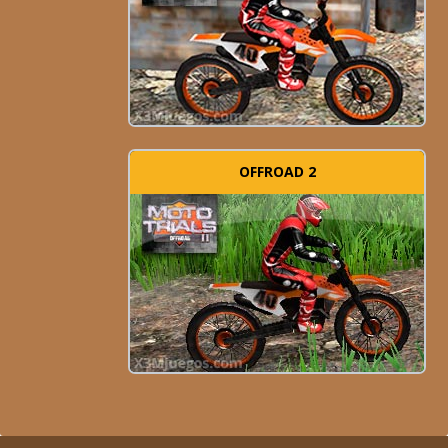
OFFROAD 2