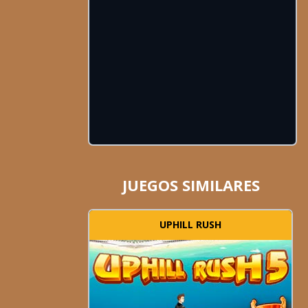
JUEGOS SIMILARES
UPHILL RUSH