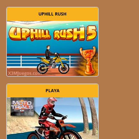
UPHILL RUSH
PLAYA