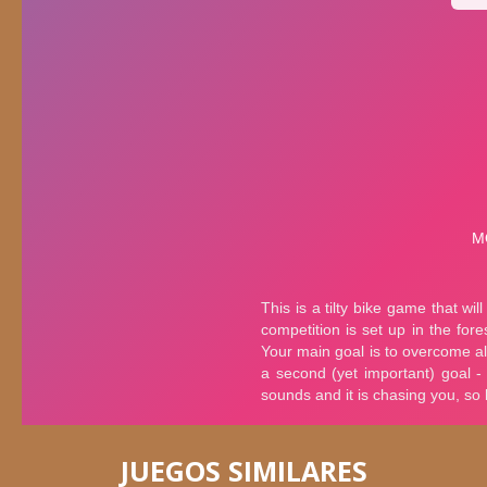
JUEGOS SIMILARES