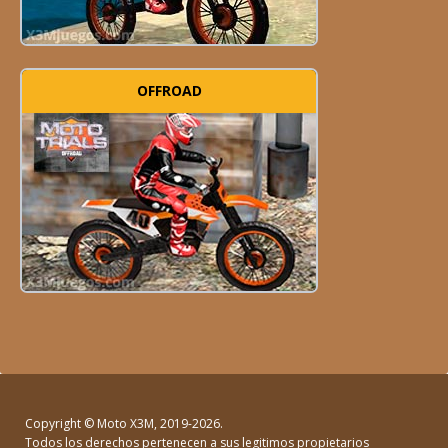
OFFROAD
Copyright ©
Moto X3M
, 2019-2026.
Todos los derechos pertenecen a sus legitimos propietarios