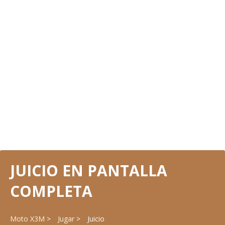
JUICIO EN PANTALLA
COMPLETA
Moto X3M
Jugar
Juicio