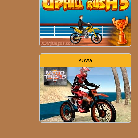
PLAYA