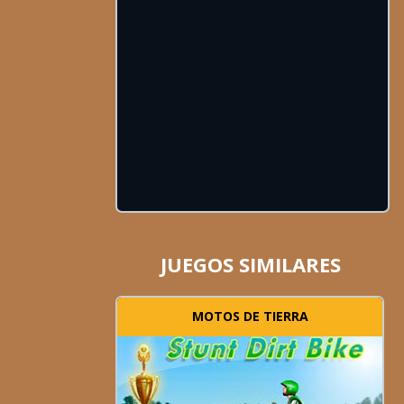
JUEGOS SIMILARES
MOTOS DE TIERRA