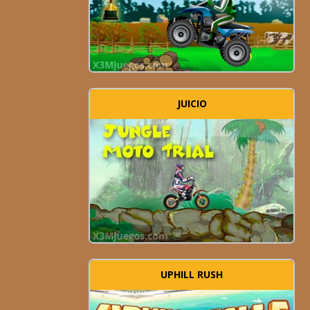
JUICIO
UPHILL RUSH