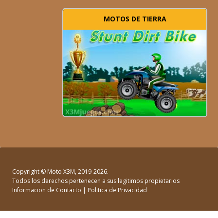
MOTOS DE TIERRA
Copyright ©
Moto X3M
, 2019-2026.
Todos los derechos pertenecen a sus legitimos propietarios
Informacion de Contacto
|
Politica de Privacidad