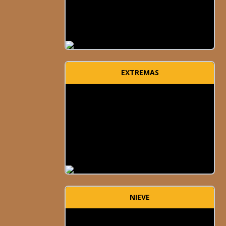
EXTREMAS
NIEVE