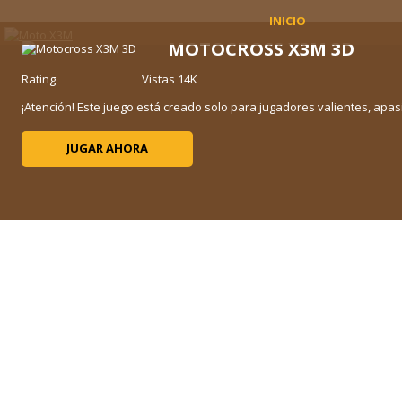
INICIO
MOTOCROSS X3M 3D
Rating
Vistas 14K
¡Atención! Este juego está creado solo para jugadores valientes, apas
JUGAR AHORA