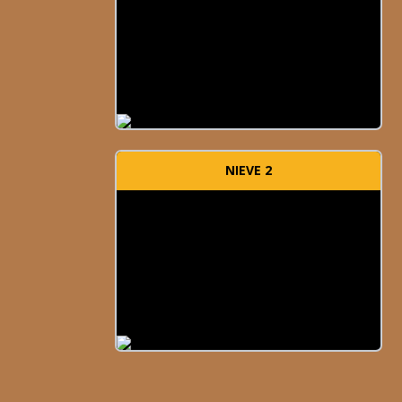
NIEVE 2