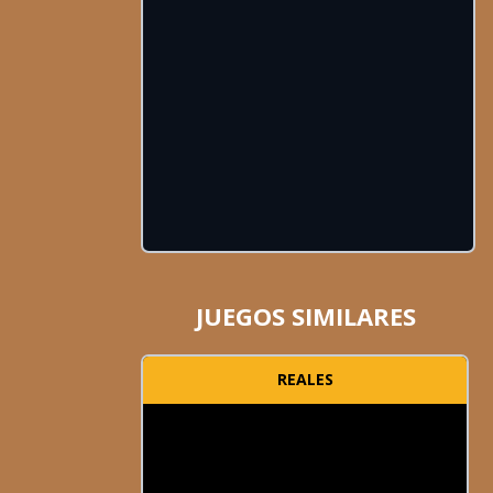
JUEGOS SIMILARES
REALES