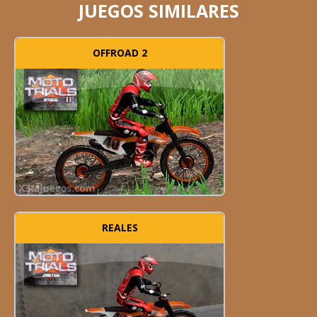
JUEGOS SIMILARES
OFFROAD 2
REALES