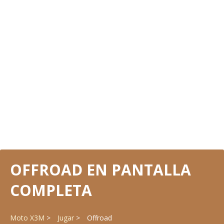
OFFROAD EN PANTALLA
COMPLETA
Moto X3M
Jugar
Offroad