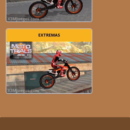
EXTREMAS