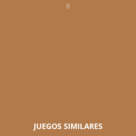
JUEGOS SIMILARES