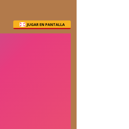
JUGAR EN PANTALLA