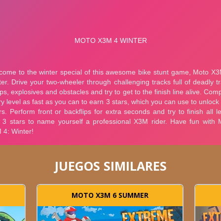
JUEGOS SIMILARES
MOTO X3M 6 SUMMER