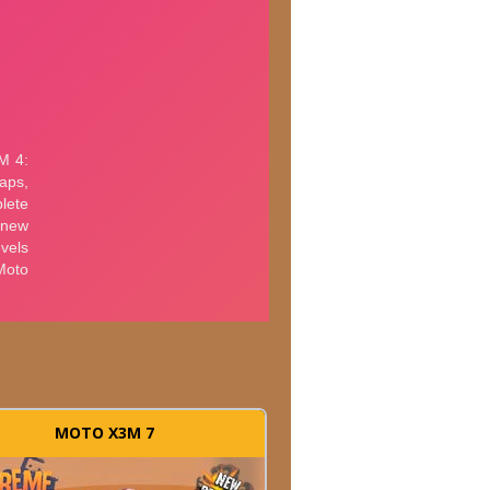
MOTO X3M 7