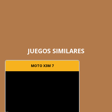
JUEGOS SIMILARES
MOTO X3M 7