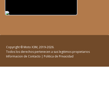
Copyright ©
Moto X3M
, 2019-2026.
Todos los derechos pertenecen a sus legitimos propietarios
Informacion de Contacto
|
Politica de Privacidad