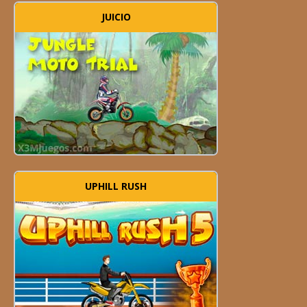
JUICIO
UPHILL RUSH