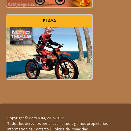
PLAYA
Copyright ©
Moto X3M
, 2019-2026.
Todos los derechos pertenecen a sus legitimos propietarios
Informacion de Contacto
|
Politica de Privacidad