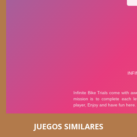
JUEGOS SIMILARES