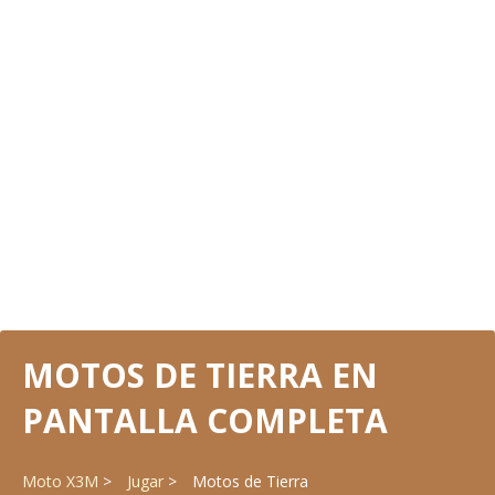
MOTOS DE TIERRA EN
PANTALLA COMPLETA
Moto X3M
Jugar
Motos de Tierra