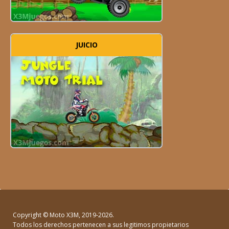
JUICIO
Copyright ©
Moto X3M
, 2019-2026.
Todos los derechos pertenecen a sus legitimos propietarios