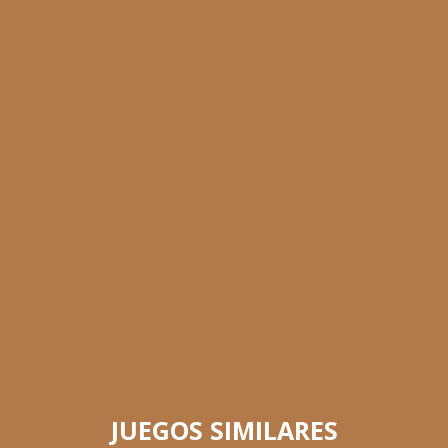
JUEGOS SIMILARES