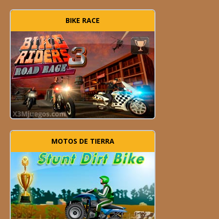
BIKE RACE
MOTOS DE TIERRA